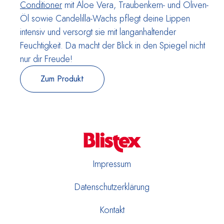
Conditioner
mit Aloe Vera, Traubenkern- und Oliven-
Öl sowie Candelilla-Wachs pflegt deine Lippen
intensiv und versorgt sie mit langanhaltender
Feuchtigkeit. Da macht der Blick in den Spiegel nicht
nur dir Freude!
Zum Produkt
Impressum
Datenschutzerklärung
Kontakt