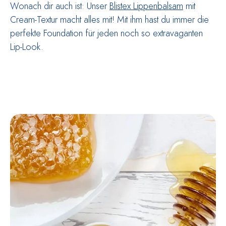
Wonach dir auch ist: Unser
Blistex Lippenbalsam
mit
Cream-Textur macht alles mit! Mit ihm hast du immer die
perfekte Foundation für jeden noch so extravaganten
Lip-Look.