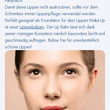
Partynacht:
Damit deine Lippen nicht austrocknen, sollte vor dem
Schminken immer Lippenpflege verwendet werden.
Perfekt geeignet als Foundation für dein Lippen Make-Up
ist unser
Lippenbalsam
. Der Lip Balm lässt sich dank
seiner cremigen Konsistenz nämlich besonders leicht und
geschmeidig auftragen. Bühne frei für unwiderstehlich
schöne Lippen!