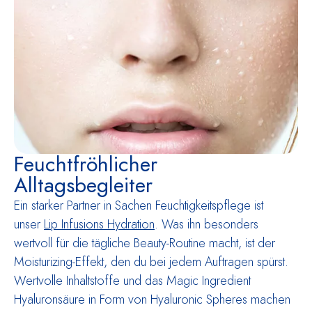
Feuchtfröhlicher
Alltagsbegleiter
Ein starker Partner in Sachen Feuchtigkeitspflege ist
unser
Lip Infusions Hydration
. Was ihn besonders
wertvoll für die tägliche Beauty-Routine macht, ist der
Moisturizing-Effekt, den du bei jedem Auftragen spürst.
Wertvolle Inhaltstoffe und das Magic Ingredient
Hyaluronsäure in Form von Hyaluronic Spheres machen