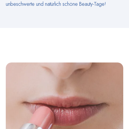
unbeschwerte und natürlich schöne Beauty-Tage!