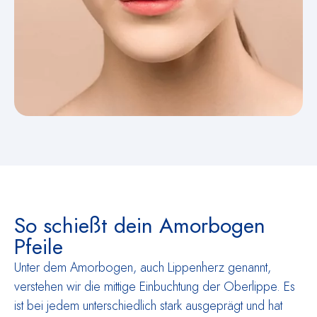
So schießt dein Amorbogen
Pfeile
Unter dem Amorbogen, auch Lippenherz genannt,
verstehen wir die mittige Einbuchtung der Oberlippe. Es
ist bei jedem unterschiedlich stark ausgeprägt und hat