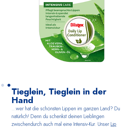
Tieglein, Tieglein in der
Hand
…wer hat die schönsten Lippen im ganzen Land? Du
natürlich! Denn du schenkst deinen Lieblingen
zwischen­durch auch mal eine Intensiv-Kur. Unser
Lip