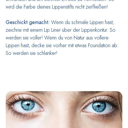
wird die Farbe deines Lippenstifts nicht zerfließen!
Geschickt gemacht:
Wenn du schmale Lippen hast,
zeichne mit einem Lip Liner über der Lippenkontur. So
werden sie voller! Wenn du von Natur aus vollere
Lippen hast, decke sie vorher mit etwas Foundation ab.
So werden sie schlanker!